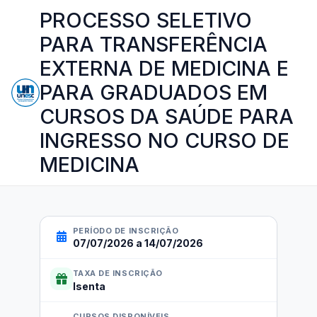
PROCESSO SELETIVO
PARA TRANSFERÊNCIA
EXTERNA DE MEDICINA E
PARA GRADUADOS EM
CURSOS DA SAÚDE PARA
INGRESSO NO CURSO DE
MEDICINA
PERÍODO DE INSCRIÇÃO
07/07/2026 a 14/07/2026
TAXA DE INSCRIÇÃO
Isenta
CURSOS DISPONÍVEIS