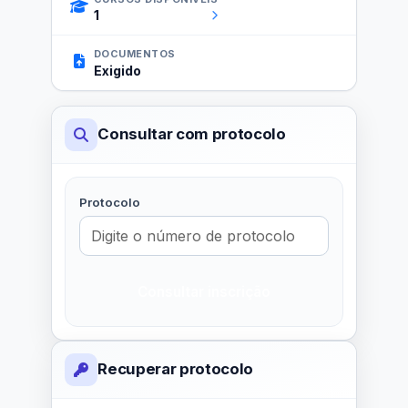
1
DOCUMENTOS
Exigido
Consultar com protocolo
Protocolo
Consultar inscrição
Recuperar protocolo